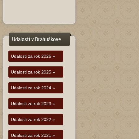
Udalosti v Drahuškove
Udalosti za rok 2026 »
Udalosti za rok 2025 »
Udalosti za rok 2024 »
Udalosti za rok 2023 »
Udalosti za rok 2022 »
Udalosti za rok 2021 »