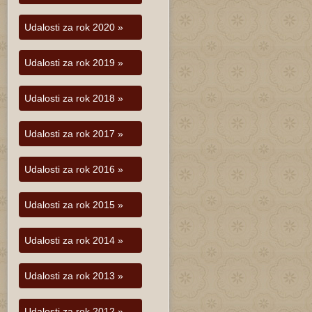
Udalosti za rok 2020 »
Udalosti za rok 2019 »
Udalosti za rok 2018 »
Udalosti za rok 2017 »
Udalosti za rok 2016 »
Udalosti za rok 2015 »
Udalosti za rok 2014 »
Udalosti za rok 2013 »
Udalosti za rok 2012 »